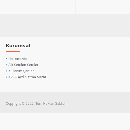
Kurumsal
Hakkımızda
Sık Sorulan Sorular
Kullanım Şartları
KVKK Aydınlatma Metni
Copyright © 2022, Tüm Hakları Saklıdır