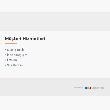
Müşteri Hizmetleri
Sipariş Takibi
İade & Değişim
İletişim
Site Haritası